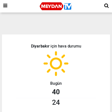
Diyarbakır
için hava durumu
Bugün
40
24