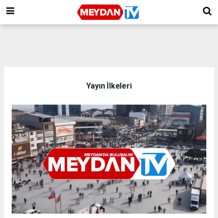
Yayın İlkeleri