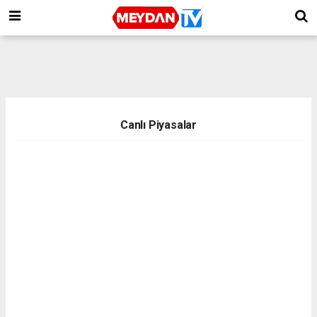
Canlı Piyasalar