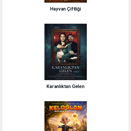
Hayvan Çiftliği
Karanlıktan Gelen