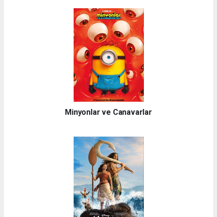
Minyonlar ve Canavarlar