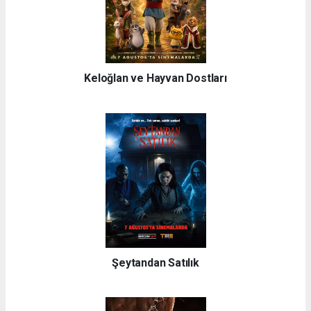
Keloğlan ve Hayvan Dostları
Şeytandan Satılık