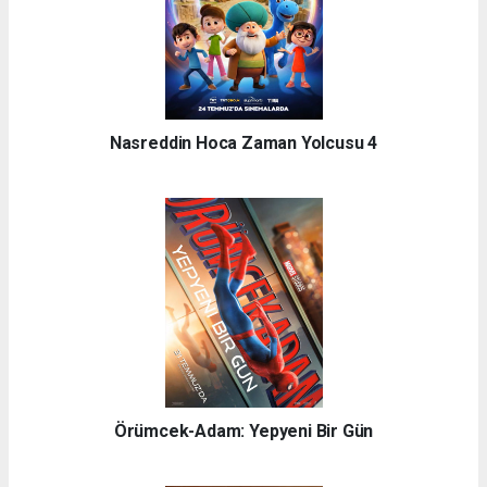
Nasreddin Hoca Zaman Yolcusu 4
Örümcek-Adam: Yepyeni Bir Gün