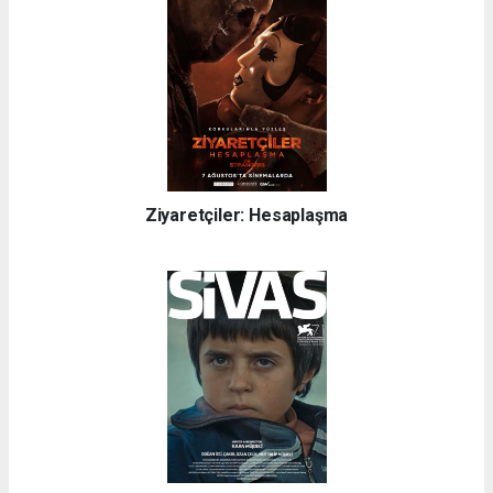
Ziyaretçiler: Hesaplaşma