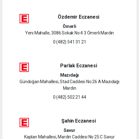
Özdemir Eczanesi
Ömerli
Yeni Mahalle, 3086.Sokak No:4 3 Ömerli Mardin
0 (482) 541 31 21
Parlak Eczanesi
Mazıdağı
Gündoğan Mahallesi, Stad Caddesi No:26 A Mazıdağı
Mardin
0 (482) 502 21 44
Şahin Eczanesi
Savur
Kaplan Mahallesi, Mardin Caddesi No:25 C Savur