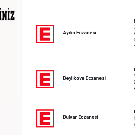
Aydın Eczanesi
Beylikova Eczanesi
Bulvar Eczanesi