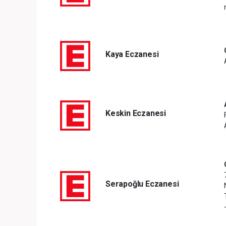
Kaya Eczanesi
Keskin Eczanesi
Serapoğlu Eczanesi