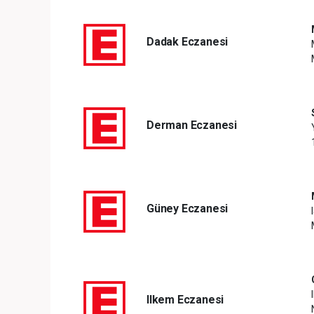
Dadak Eczanesi
Derman Eczanesi
Güney Eczanesi
Ilkem Eczanesi