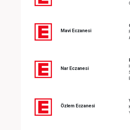
Mavi Eczanesi
Nar Eczanesi
Özlem Eczanesi