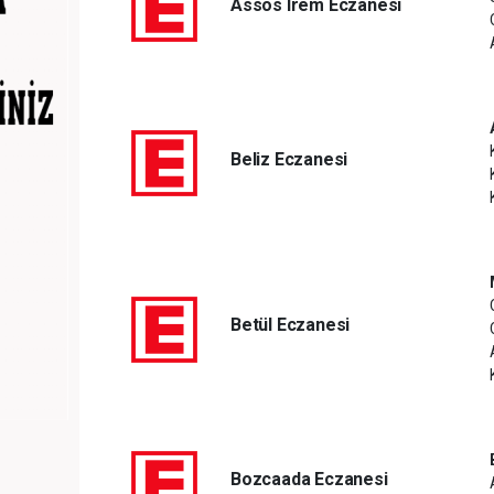
Assos Irem Eczanesi
Beliz Eczanesi
Betül Eczanesi
Bozcaada Eczanesi