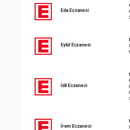
Eda Eczanesi
Eylül Eczanesi
İdil Eczanesi
İrem Eczanesi