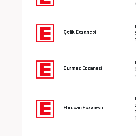
Çelik Eczanesi
Durmaz Eczanesi
Ebrucan Eczanesi