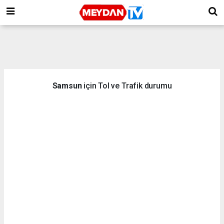
Samsun
için Tol ve Trafik durumu