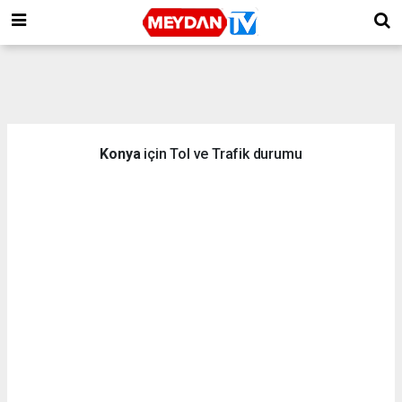
Konya
için Tol ve Trafik durumu