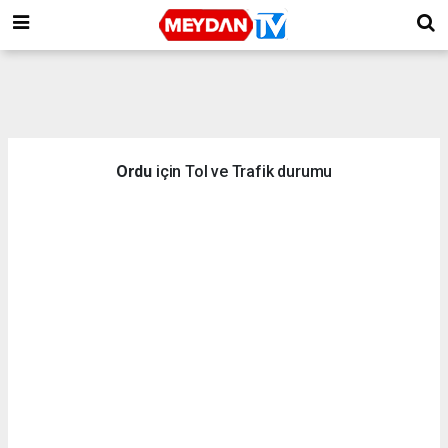
Ordu
için Tol ve Trafik durumu