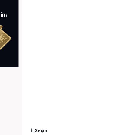
İl Seçin