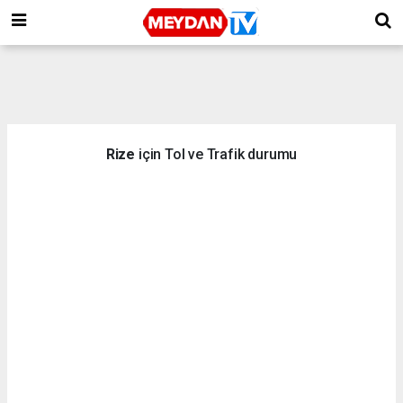
Rize
için Tol ve Trafik durumu