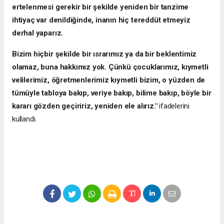
ertelenmesi gerekir bir şekilde yeniden bir tanzime
ihtiyaç var denildiğinde, inanın hiç tereddüt etmeyiz
derhal yaparız.
Bizim hiçbir şekilde bir ısrarımız ya da bir beklentimiz
olamaz, buna hakkımız yok. Çünkü çocuklarımız, kıymetli
velilerimiz, öğretmenlerimiz kıymetli bizim, o yüzden de
tümüyle tabloya bakıp, veriye bakıp, bilime bakıp, böyle bir
kararı gözden geçiririz, yeniden ele alırız."
ifadelerini
kullandı.