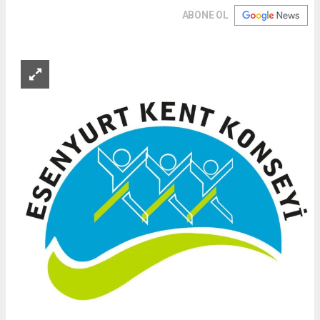
ABONE OL