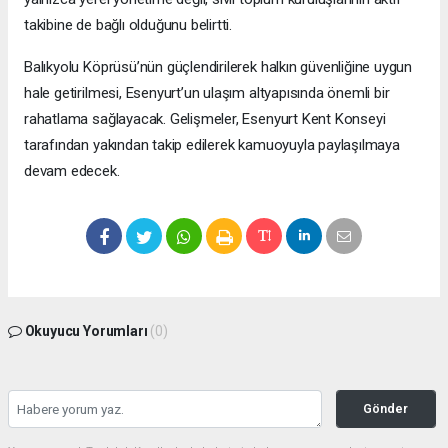
takibine de bağlı olduğunu belirtti.
Balıkyolu Köprüsü’nün güçlendirilerek halkın güvenliğine uygun
hale getirilmesi, Esenyurt’un ulaşım altyapısında önemli bir
rahatlama sağlayacak. Gelişmeler, Esenyurt Kent Konseyi
tarafından yakından takip edilerek kamuoyuyla paylaşılmaya
devam edecek.
Okuyucu Yorumları
(0)
Gönder