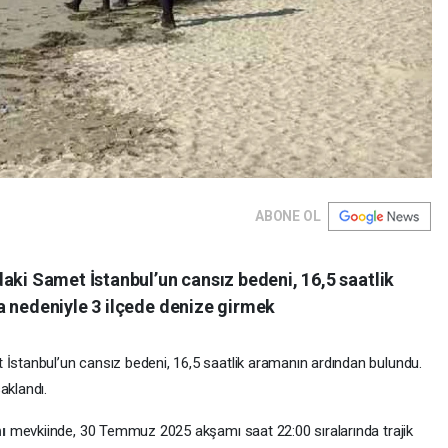
ABONE OL
aki Samet İstanbul’un cansız bedeni, 16,5 saatlik
a nedeniyle 3 ilçede denize girmek
 İstanbul’un cansız bedeni, 16,5 saatlik aramanın ardından bulundu.
aklandı.
nı
mevkiinde, 30 Temmuz 2025 akşamı saat 22:00 sıralarında trajik