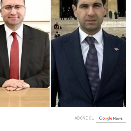
ABONE OL