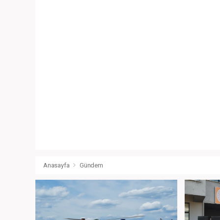
Anasayfa
Gündem