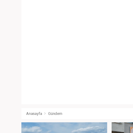
Anasayfa
Gündem