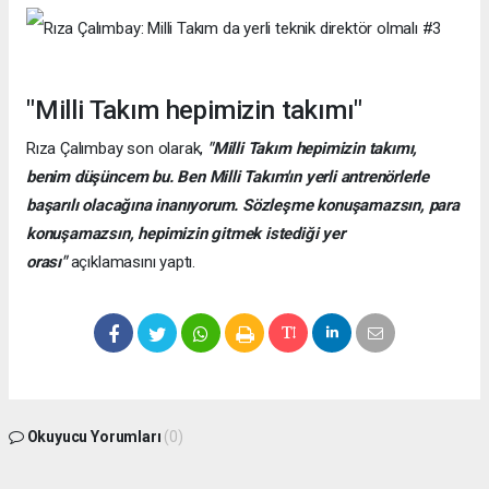
"Milli Takım hepimizin takımı"
Rıza Çalımbay son olarak,
"Milli Takım hepimizin takımı,
benim düşüncem bu. Ben Milli Takım'ın yerli antrenörlerle
başarılı olacağına inanıyorum. Sözleşme konuşamazsın, para
konuşamazsın, hepimizin gitmek istediği yer
orası"
açıklamasını yaptı.
Okuyucu Yorumları
(0)