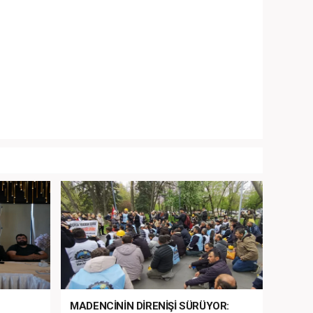
MADENCİNİN DİRENİŞİ SÜRÜYOR: