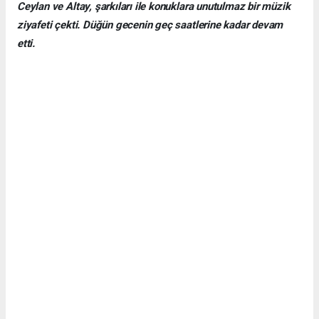
Ceylan ve Altay, şarkıları ile konuklara unutulmaz bir müzik
ziyafeti çekti. Düğün gecenin geç saatlerine kadar devam
etti.