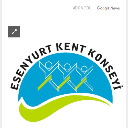
ABONE OL