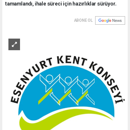
tamamlandı, ihale süreci için hazırlıklar sürüyor.
ABONE OL