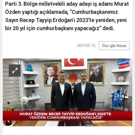
Parti 3. Bölge milletvekili aday adayı iş adamı Murat
Özden yaptığı açıklamada, “Cumhurbaşkanımız
Sayın Recep Tayyip Erdoğan’ı 2023’te yeniden, yeni
bir 20 yıl için cumhurbaşkanı yapacağız” dedi.
ABONE OL