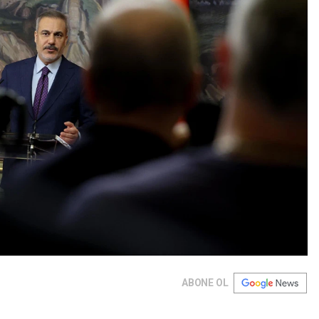
ABONE OL