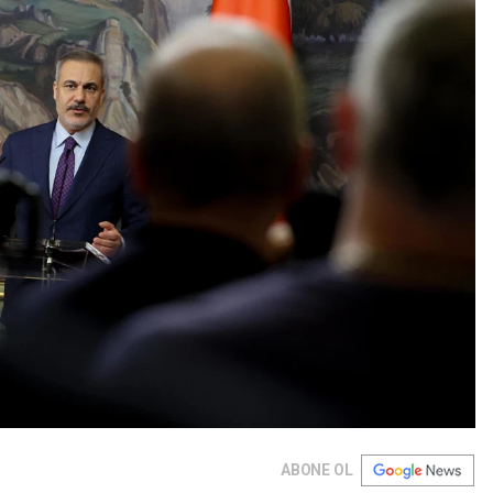
ABONE OL