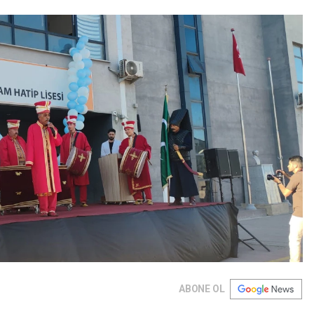
ABONE OL