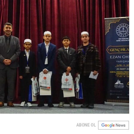
ABONE OL