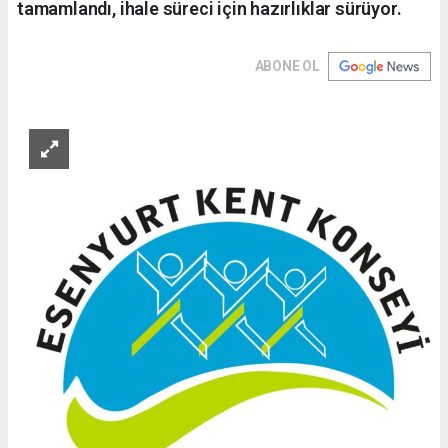
tamamlandı, ihale süreci için hazırlıklar sürüyor.
ABONE OL