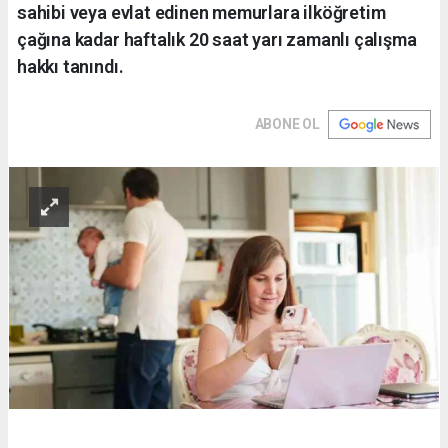
sahibi veya evlat edinen memurlara ilköğretim
çağına kadar haftalık 20 saat yarı zamanlı çalışma
hakkı tanındı.
ABONE OL