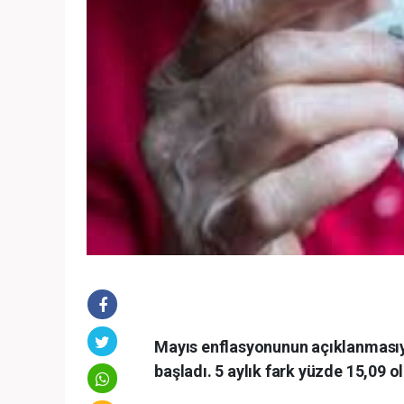
Mayıs enflasyonunun açıklanmas
başladı. 5 aylık fark yüzde 15,09