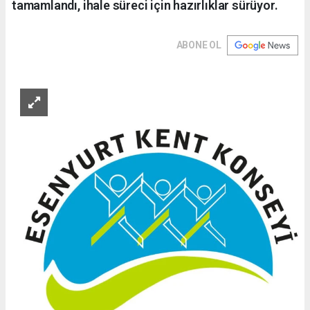
tamamlandı, ihale süreci için hazırlıklar sürüyor.
ABONE OL