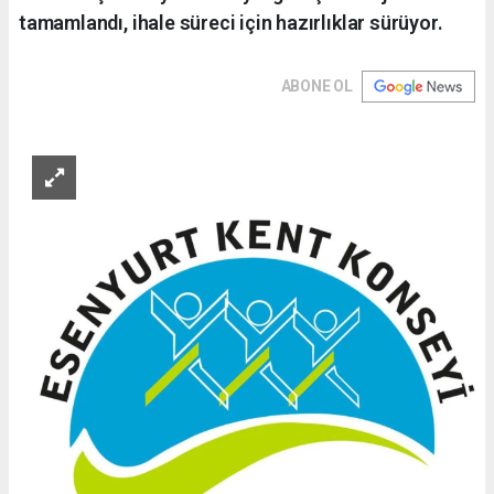
tamamlandı, ihale süreci için hazırlıklar sürüyor.
ABONE OL