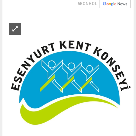
ABONE OL