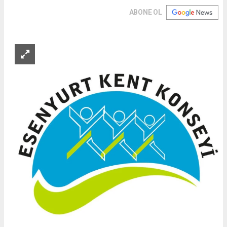
ABONE OL