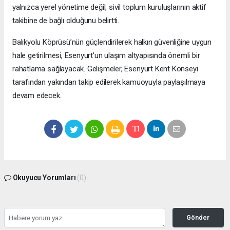
yalnızca yerel yönetime değil, sivil toplum kuruluşlarının aktif
takibine de bağlı olduğunu belirtti.
Balıkyolu Köprüsü’nün güçlendirilerek halkın güvenliğine uygun
hale getirilmesi, Esenyurt’un ulaşım altyapısında önemli bir
rahatlama sağlayacak. Gelişmeler, Esenyurt Kent Konseyi
tarafından yakından takip edilerek kamuoyuyla paylaşılmaya
devam edecek.
Okuyucu Yorumları
(0)
Gönder