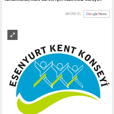
ABONE OL