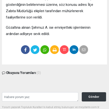
gösterdiğinin belirlenmesi üzerine, söz konusu adres İlçe
Zabıta Müdürlüğü ekipleri tarafından mühürlenerek
faaliyetlerine son verildi.
Gözaltına alınan Şehmuz A. ise emniyetteki işlemlerinin
ardından adliyeye sevk edildi.
Okuyucu Yorumları
(0)
Gönder
Yorum yazarak Topluluk Kuralları’nı kabul etmiş bulunuyor ve meydantv.com.tr