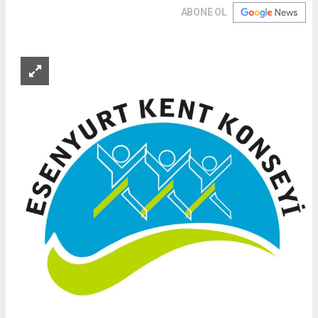
ABONE OL