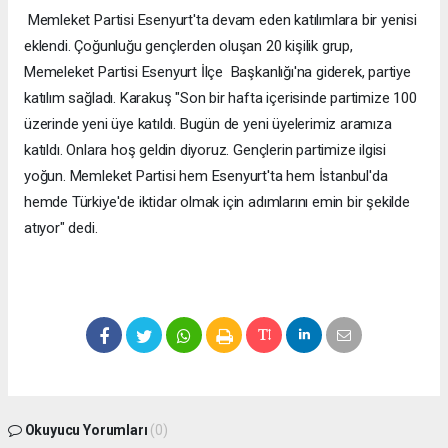
Memleket Partisi Esenyurt'ta devam eden katılımlara bir yenisi
eklendi. Çoğunluğu gençlerden oluşan 20 kişilik grup,
Memeleket Partisi Esenyurt İlçe Başkanlığı'na giderek, partiye
katılım sağladı. Karakuş "Son bir hafta içerisinde partimize 100
üzerinde yeni üye katıldı. Bugün de yeni üyelerimiz aramıza
katıldı. Onlara hoş geldin diyoruz. Gençlerin partimize ilgisi
yoğun. Memleket Partisi hem Esenyurt'ta hem İstanbul'da
hemde Türkiye'de iktidar olmak için adımlarını emin bir şekilde
atıyor" dedi.
Okuyucu Yorumları
(0)