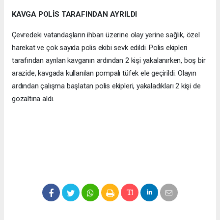
KAVGA POLİS TARAFINDAN AYRILDI
Çevredeki vatandaşların ihbarı üzerine olay yerine sağlık, özel
harekat ve çok sayıda polis ekibi sevk edildi. Polis ekipleri
tarafından ayrılan kavganın ardından 2 kişi yakalanırken, boş bir
arazide, kavgada kullanılan pompalı tüfek ele geçirildi. Olayın
ardından çalışma başlatan polis ekipleri, yakaladıkları 2 kişi de
gözaltına aldı.