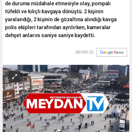
de duruma müdahale etmesiyle olay, pompalı
tüfekli ve kılıçlı kavgaya dönüştü. 2 kişinin
yaralandığı, 2 kişinin de gözaltına alındığı kavga
polis ekipleri tarafından ayrılırken, kameralar
dehşet anlarını saniye saniye kaydetti.
ABONE OL