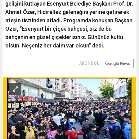
gelişini kutlayan Esenyurt Belediye Başkanı Prof. Dr.
Ahmet Özer, Hıdırellez geleneğini yerine getirerek
ateşin üstünden atladı. Programda konuşan Başkan
Özer, “Esenyurt bir çiçek bahçesi, siz de bu
bahçenin en güzel çiçeklerisiniz. Gününüz kutlu
olsun. Neşeniz her daim var olsun” dedi.
ABONE OL