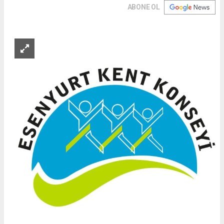
ABONE OL