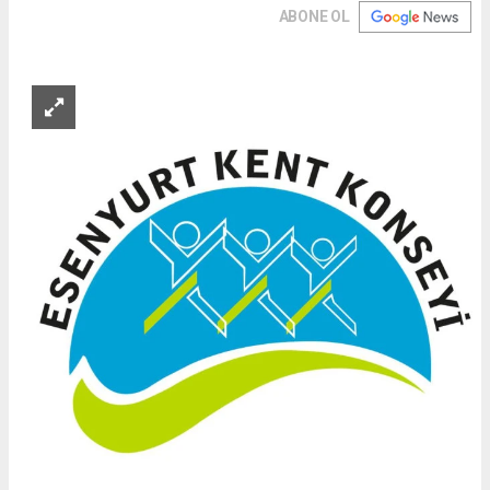
ABONE OL