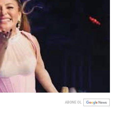
ABONE OL