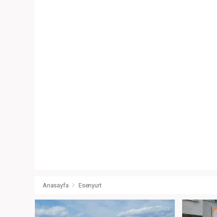
Anasayfa
Esenyurt