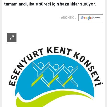
tamamlandı, ihale süreci için hazırlıklar sürüyor.
ABONE OL