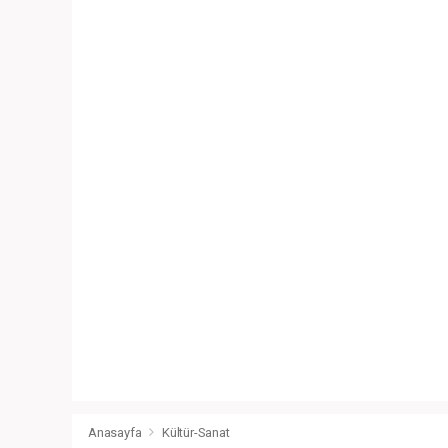
Anasayfa
Kültür-Sanat