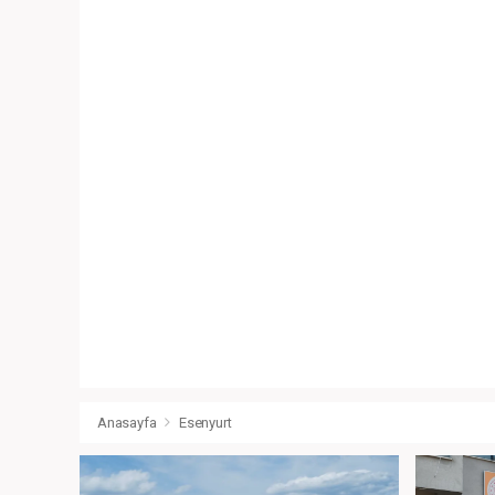
Anasayfa
Esenyurt