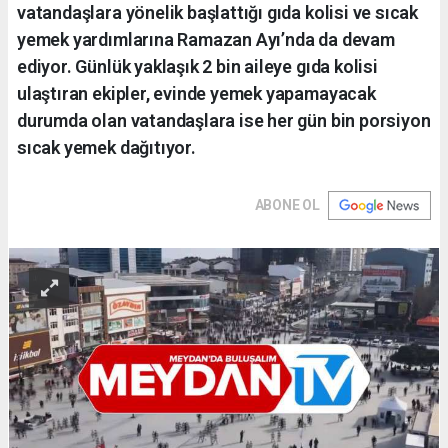
vatandaşlara yönelik başlattığı gıda kolisi ve sıcak
yemek yardımlarına Ramazan Ayı’nda da devam
ediyor. Günlük yaklaşık 2 bin aileye gıda kolisi
ulaştıran ekipler, evinde yemek yapamayacak
durumda olan vatandaşlara ise her gün bin porsiyon
sıcak yemek dağıtıyor.
ABONE OL