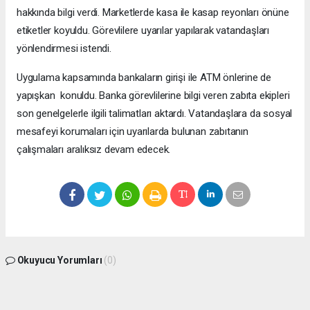
hakkında bilgi verdi. Marketlerde kasa ile kasap reyonları önüne
etiketler koyuldu. Görevlilere uyarılar yapılarak vatandaşları
yönlendirmesi istendi.
Uygulama kapsamında bankaların girişi ile ATM önlerine de
yapışkan konuldu. Banka görevlilerine bilgi veren zabıta ekipleri
son genelgelerle ilgili talimatları aktardı. Vatandaşlara da sosyal
mesafeyi korumaları için uyarılarda bulunan zabıtanın
çalışmaları aralıksız devam edecek.
Okuyucu Yorumları
(0)