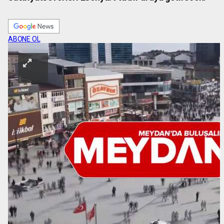
ABONE OL