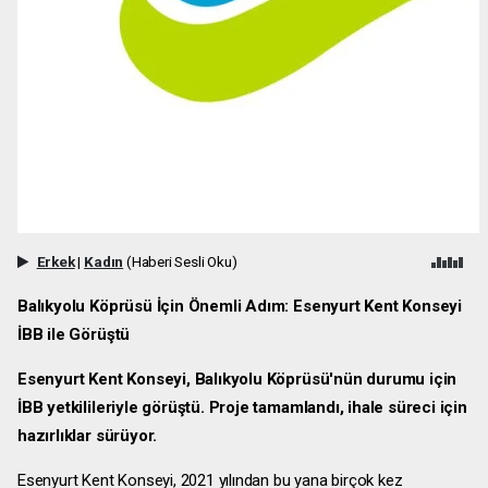
Erkek
|
Kadın
(Haberi Sesli Oku)
Balıkyolu Köprüsü İçin Önemli Adım: Esenyurt Kent Konseyi
İBB ile Görüştü
Esenyurt Kent Konseyi, Balıkyolu Köprüsü'nün durumu için
İBB yetkilileriyle görüştü. Proje tamamlandı, ihale süreci için
hazırlıklar sürüyor.
Esenyurt Kent Konseyi, 2021 yılından bu yana birçok kez