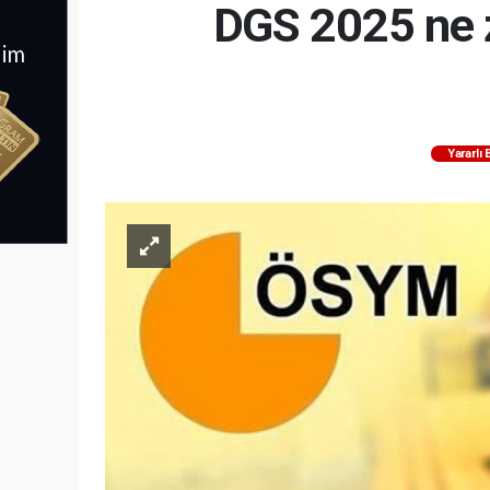
DGS 2025 ne z
Yararlı 